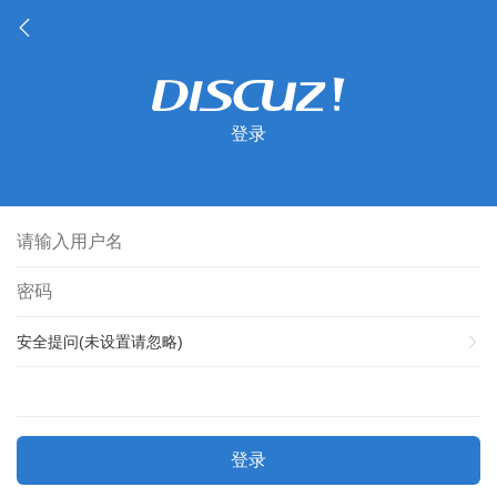
登录
安全提问(未设置请忽略)
登录