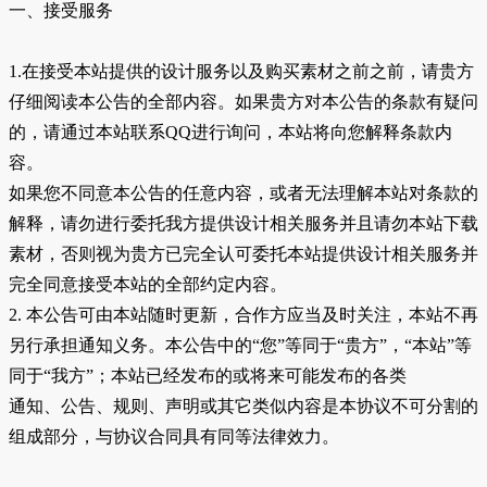
一、接受服务
1.在接受本站提供的设计服务以及购买素材之前之前，请贵方
仔细阅读本公告的全部内容。如果贵方对本公告的条款有疑问
的，请通过本站联系QQ进行询问，本站将向您解释条款内
容。
如果您不同意本公告的任意内容，或者无法理解本站对条款的
解释，请勿进行委托我方提供设计相关服务并且请勿本站下载
素材，否则视为贵方已完全认可委托本站提供设计相关服务并
完全同意接受本站的全部约定内容。
2. 本公告可由本站随时更新，合作方应当及时关注，本站不再
另行承担通知义务。本公告中的“您”等同于“贵方”，“本站”等
同于“我方”；本站已经发布的或将来可能发布的各类
通知、公告、规则、声明或其它类似内容是本协议不可分割的
组成部分，与协议合同具有同等法律效力。