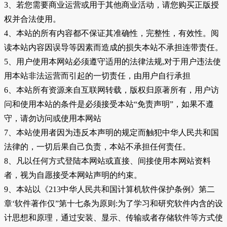
3、若您需要商业运营或用于其他商业活动，请您购买正版授
权并合法使用。
4、本站的所有内容都不保证其准确性，完整性，有效性。阅
读本站内容因误导等因素而造成的损失本站不承担连带责任。
5、用户使用本网站必须遵守适用的法律法规,对于用户违法使
用本站非法运营而引起的一切责任，由用户自行承担
6、本站所有资源来自互联网转载，版权归原著所有，用户访
问和使用本站的条件是必须接受本站“免责声明”，如果不遵
守，请勿访问或使用本网站
7、本站使用者因为违反本声明的规定而触犯中华人民共和国
法律的，一切后果自己负责，本站不承担任何责任。
8、凡以任何方式登陆本网站或直接、间接使用本网站资料
者，视为自愿接受本网站声明的约束。
9、本站以《213中华人民共和国计算机软件保护条例》第二
章‘软件著作仅”第十七条为原则:为了学习和研究软件内含的设
计思想和原理，通过安装、显示、传输或者存储软件等方式使