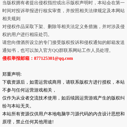
当版权拥有者提出侵权指控或出示版权声明时，本站会在第一
时间对投诉举报进行核实审查，并按照相关法律规定及本网站
相关规则
对侵权作品采取下架、删除等相关法定义务措施，并对涉及侵
权的用户进行相应处罚。
请您向僧酒所设立的专门接受版权投诉和侵权通知的邮箱发送
通知书，也可以加入官方QQ群联系网站工作人员处理。
侵权举报邮箱：877125301@qq.com
郑重声明:
下载资源后，如需运营或商用，请联系版权方进行授权，本站
不参与任何运营游戏相关，
仅作为从业者交流技术使用，如后续因运营游戏产生的版权纠
纷与本站无关。
本站所有资源仅供用户本地电脑学习源代码的内含设计思想和
原理，禁止任何其他用途!