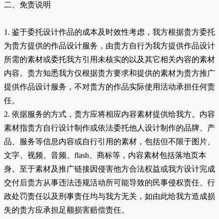
二、免责说明
1. 鉴于委托设计作品的成本及时效性考虑，我方根据贵方委托
为贵方提供的作品设计服务，由贵方自行为我方提供作品设计
所需的素材或委托我方引用未核实的以及其它相关内容的素材
内容。贵方知悉我方仅根据贵方要求和提供的素材为贵方推广
提供作品设计服务，不对贵方的作品实际使用活动承担任何责
任。
2. 依据服务的方式，贵方应将相应内容素材提供给我方。内容
素材指贵方自行设计制作或依法委托他人设计制作的品牌、产
品、服务等信息内容或自行引用的素材，包括但不限于图片、
文字、视频、音频、flash、商标等，内容素材包括落地页本
身。至于素材及推广链接因侵害他方合法权益或我方设计完成
交付后贵方从事违法违规活动所可能导致的民事侵权责任、行
政处罚责任以及刑事责任均与我方无关，如由此给我方造成损
失的贵方应承担足额损害赔偿责任。