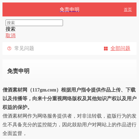
免责申明
首页
搜索
取消
常见问题
全部问题


免责申明
僧酒素材网（117gm.com）根据用户指令提供作品上传、下载
以及传播等，向来十分重视网络版权及其他知识产权以及用户
权益的保护。
僧酒素材网作为网络服务提供者，对非法转载，盗版行为的发
生不具备充分的监控能力，因此鼓励用户对网站上的作品进行
全面监督，