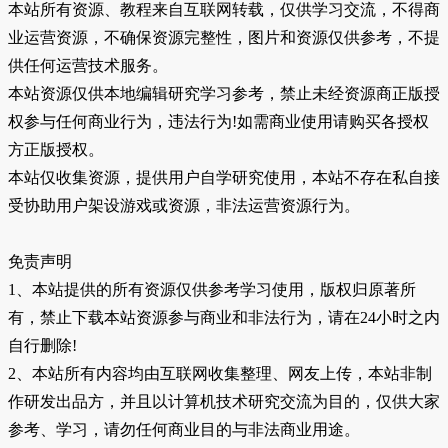
本站所有资源、教程来自互联网转载，仅供学习交流，不得商
业运营资源，不确保资源完整性，图片和资源仅供参考，不提
供任何运营技术服务。
本站资源仅供本地编辑研究学习参考，禁止未经资源商正版授
权参与任何商业行为，违法行为!如需商业使用请购买各授权
方正版授权。
本站仅收集资源，提供用户自学研究使用，本站不存在私自接
受协助用户架设游戏或资源，非法运营资源行为。
免责声明
1、本站提供的所有资源仅供参考学习使用，版权归原著所
有，禁止下载本站资源参与商业和非法行为，请在24小时之内
自行删除!
2、本站所有内容均由互联网收集整理、网友上传，本站非制
作研发出品方，并且以计算机技术研究交流为目的，仅供大家
参考、学习，请勿任何商业目的与非法商业用途。