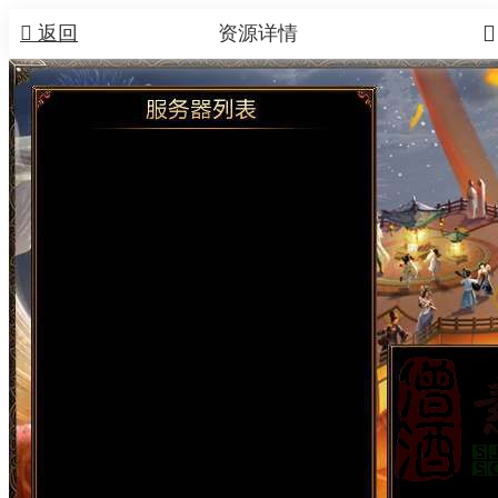


返回
资源详情