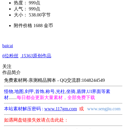
热度：
999点
人气：
999点
大小：
538.00字节
附件价格
1688
金币
baicai
6
位粉丝
15363
原创作品
关注
作品简介
免费素材网-亲测精品脚本
- QQ交流群:1048244549
怪物
,
地图
,
剑甲
,
首饰
,
称号
,
光柱
,
坐骑
,
盾牌
,
UI界面等素
材
.......
每日都会更新大量素材，全部免费下载
本站素材解压密码 :
www.117gm.com
或
www.sengjiu.com
如遇网盘链接失效请点击此处：