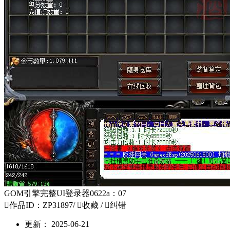
GOM引擎完整UI登录器0622a：07

作品ID：ZP31897
/

收藏
/

纠错
更新：
2025-06-21