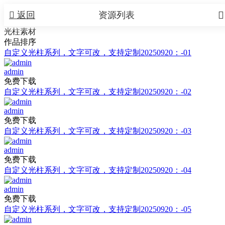


返回
资源列表
光柱素材
作品排序
自定义光柱系列，文字可改，支持定制20250920：-01
admin
免费下载
自定义光柱系列，文字可改，支持定制20250920：-02
admin
免费下载
自定义光柱系列，文字可改，支持定制20250920：-03
admin
免费下载
自定义光柱系列，文字可改，支持定制20250920：-04
admin
免费下载
自定义光柱系列，文字可改，支持定制20250920：-05