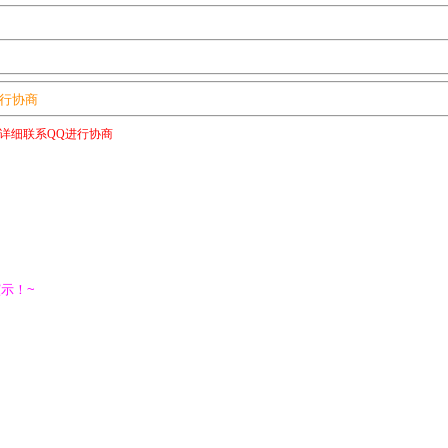
进行协商
：
详细联系
QQ进行协商
示！~