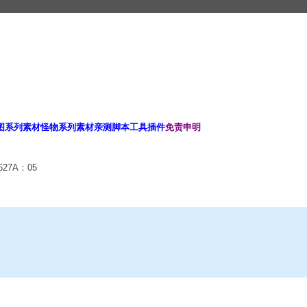
图系列素材
怪物系列素材
亲测脚本
工具插件
免责申明
27A：05