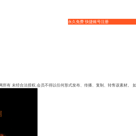
永久免费
快捷账号注册
网所有 未经合法授权,会员不得以任何形式发布、传播、复制、转售该素材。 